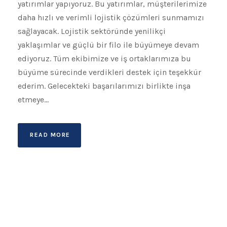
yatırımlar yapıyoruz. Bu yatırımlar, müşterilerimize
daha hızlı ve verimli lojistik çözümleri sunmamızı
sağlayacak. Lojistik sektöründe yenilikçi
yaklaşımlar ve güçlü bir filo ile büyümeye devam
ediyoruz. Tüm ekibimize ve iş ortaklarımıza bu
büyüme sürecinde verdikleri destek için teşekkür
ederim. Gelecekteki başarılarımızı birlikte inşa
etmeye...
READ MORE