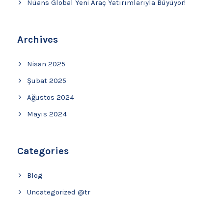
Nüans Global Yeni Araç Yatırımlarıyla Büyüyor!
Archives
Nisan 2025
Şubat 2025
Ağustos 2024
Mayıs 2024
Categories
Blog
Uncategorized @tr