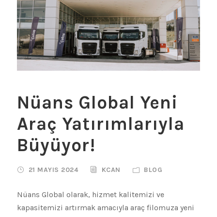
Nüans Global Yeni
Araç Yatırımlarıyla
Büyüyor!
21 MAYIS 2024
KCAN
BLOG
Nüans Global olarak, hizmet kalitemizi ve
kapasitemizi artırmak amacıyla araç filomuza yeni